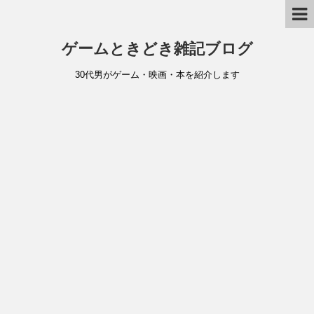
ゲームときどき雑記ブログ
30代男がゲーム・映画・本を紹介します