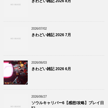
きわどい雑記 2026 8月
2026/07/02
きわどい雑記 2026 7月
2026/06/03
きわどい雑記 2026 6月
2026/06/27
ソウルキャリバー6【感想/攻略】プレイ日