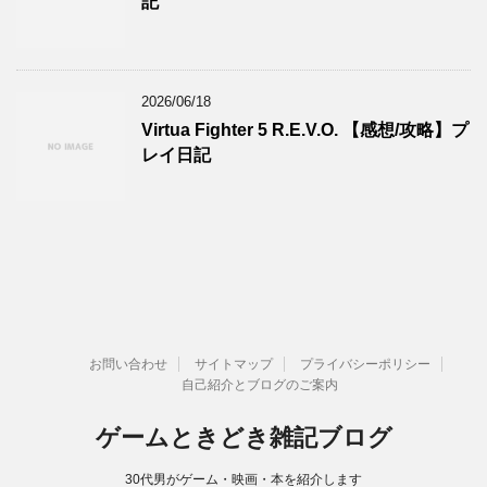
記
2026/06/18
Virtua Fighter 5 R.E.V.O. 【感想/攻略】プ
レイ日記
お問い合わせ
サイトマップ
プライバシーポリシー
自己紹介とブログのご案内
ゲームときどき雑記ブログ
30代男がゲーム・映画・本を紹介します