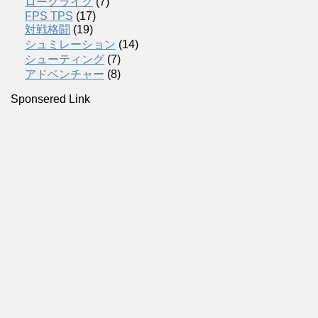
ローグライク
(7)
FPS TPS
(17)
対戦格闘
(19)
シュミレーション
(14)
シューティング
(7)
アドベンチャー
(8)
Sponsered Link