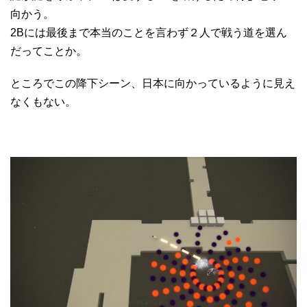
向かう。
2Bには最後まで本当のことを言わず２人で戦う道を選ん
だってことか。
ところでこの降下シーン、日本に向かっているように見え
なくもない。