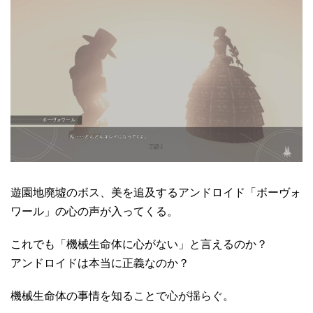
遊園地廃墟のボス、美を追及するアンドロイド「ボーヴォ
ワール」の心の声が入ってくる。
これでも「機械生命体に心がない」と言えるのか？
アンドロイドは本当に正義なのか？
機械生命体の事情を知ることで心が揺らぐ。