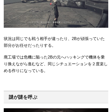
状況は同じでも戦う相手が違ったり、2Bが頑張っていた
部分がお任せだったりする。
廃工場では危機に陥った2Bの元へハッキングで機体を乗
り換えながら進むなど、同じシチュエーションを２度楽し
める作りになっている。
謎が謎を呼ぶ