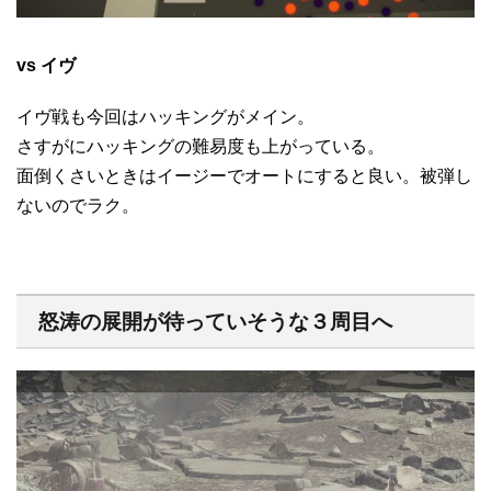
vs イヴ
イヴ戦も今回はハッキングがメイン。
さすがにハッキングの難易度も上がっている。
面倒くさいときはイージーでオートにすると良い。被弾し
ないのでラク。
怒涛の展開が待っていそうな３周目へ