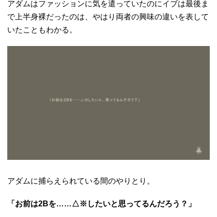
アダムはファッションに気を遣っていたのにイブは最後ま
で上半身裸だったのは、やはり両者の興味の違いを表して
いたこともわかる。
アダムに捕らえられている間のやりとり。
「お前は2Bを……△※したいと思ってるんだろう？」