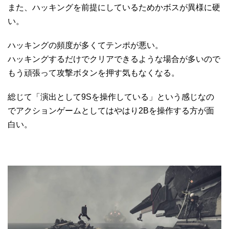
また、ハッキングを前提にしているためかボスが異様に硬
い。
ハッキングの頻度が多くてテンポが悪い。
ハッキングするだけでクリアできるような場合が多いので
もう頑張って攻撃ボタンを押す気もなくなる。
総じて「演出として9Sを操作している」という感じなの
でアクションゲームとしてはやはり2Bを操作する方が面
白い。