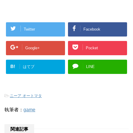
Twitter
Facebook
Google+
Pocket
B!
はてブ
LINE
-
ニーア オートマタ
執筆者：
game
関連記事