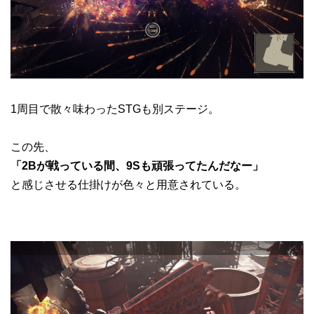
1周目で散々味わったSTGも別ステージ。
この先、
「2Bが戦っている間、9Sも頑張ってたんだなー」
と感じさせる仕掛けが色々と用意されている。