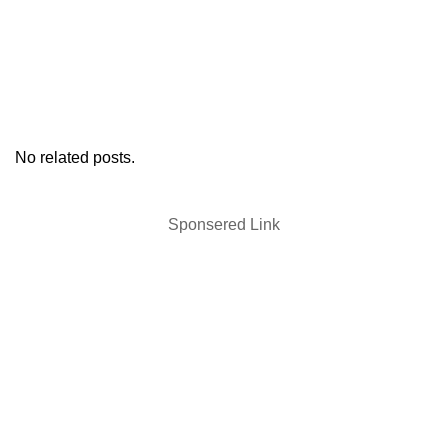
No related posts.
Sponsered Link