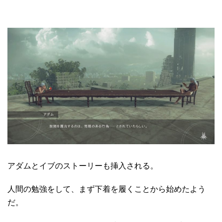
アダムとイブのストーリーも挿入される。
人間の勉強をして、まず下着を履くことから始めたよう
だ。