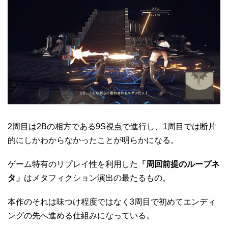
2周目は2Bの相方である9S視点で進行し、1周目では断片
的にしかわからなかったことが明らかになる。
ゲーム特有のリプレイ性を利用した
「周回前提のループネ
タ」
はメタフィクション演出の最たるもの。
本作のそれは味つけ程度ではなく3周目で初めてエンディ
ングの先へ進める仕組みになっている。