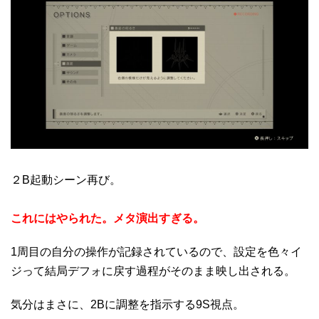
２B起動シーン再び。
これにはやられた。メタ演出すぎる。
1周目の自分の操作が記録されているので、設定を色々イ
ジって結局デフォに戻す過程がそのまま映し出される。
気分はまさに、2Bに調整を指示する9S視点。