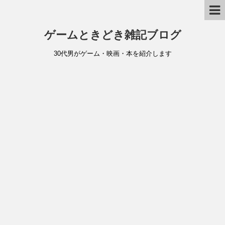
ゲームときどき雑記ブログ
30代男がゲーム・映画・本を紹介します