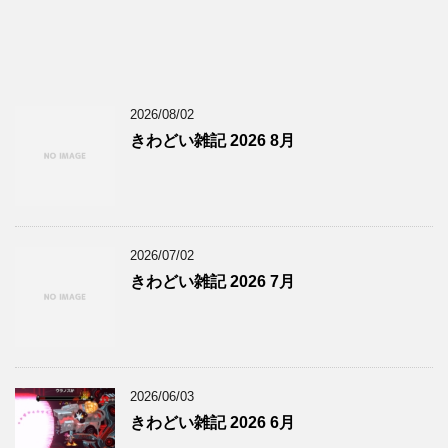
2026/08/02
きわどい雑記 2026 8月
2026/07/02
きわどい雑記 2026 7月
2026/06/03
きわどい雑記 2026 6月