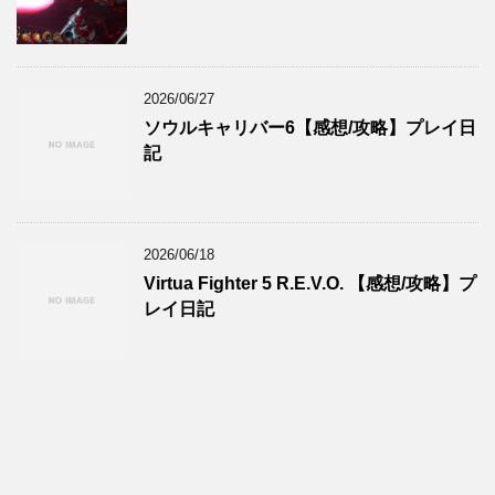
2026/06/27
ソウルキャリバー6【感想/攻略】プレイ日
記
2026/06/18
Virtua Fighter 5 R.E.V.O. 【感想/攻略】プ
レイ日記