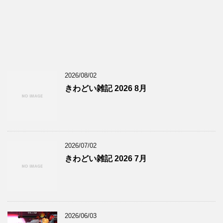
2026/08/02
きわどい雑記 2026 8月
2026/07/02
きわどい雑記 2026 7月
2026/06/03