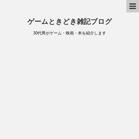
ゲームときどき雑記ブログ
30代男がゲーム・映画・本を紹介します