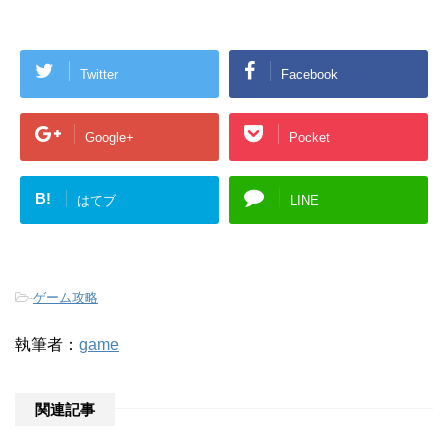
Twitter
Facebook
Google+
Pocket
B!
はてブ
LINE
-
ゲーム攻略
執筆者：
game
関連記事