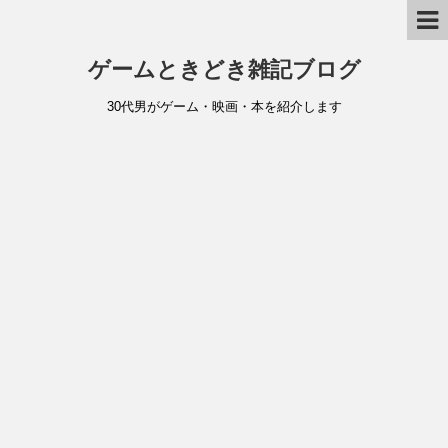
ゲームときどき雑記ブログ
30代男がゲーム・映画・本を紹介します