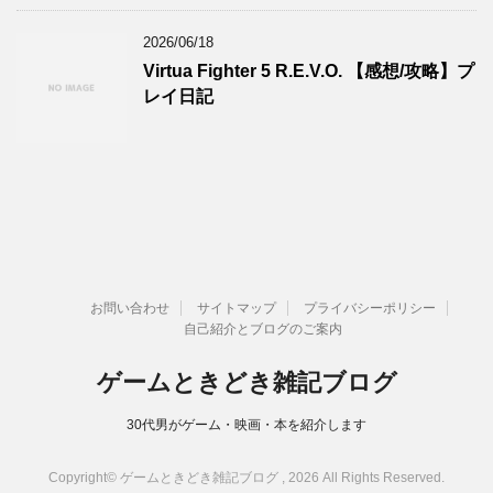
2026/06/18
Virtua Fighter 5 R.E.V.O. 【感想/攻略】プ
レイ日記
お問い合わせ
サイトマップ
プライバシーポリシー
自己紹介とブログのご案内
ゲームときどき雑記ブログ
30代男がゲーム・映画・本を紹介します
Copyright© ゲームときどき雑記ブログ , 2026 All Rights Reserved.