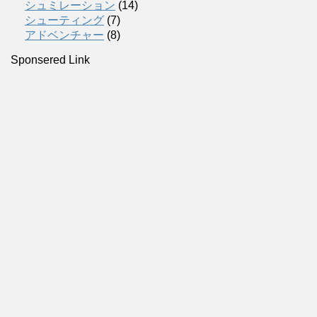
シュミレーション
(14)
シューティング
(7)
アドベンチャー
(8)
Sponsered Link