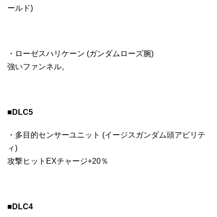
ールド)
・ローゼスハリケーン (ガンダムローズ腕)
強いファンネル。
■DLC5
・多目的センサーユニット (イージスガンダム頭アビリテ
ィ)
攻撃ヒットEXチャージ+20％
■DLC4