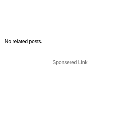
No related posts.
Sponsered Link