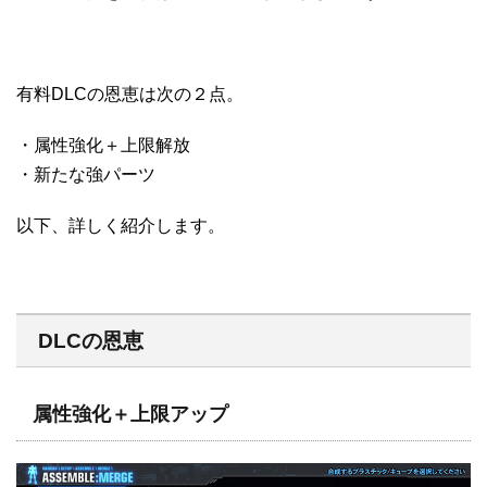
有料DLCの恩恵は次の２点。
・属性強化＋上限解放
・新たな強パーツ
以下、詳しく紹介します。
DLCの恩恵
属性強化＋上限アップ