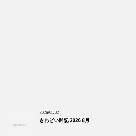
2026/08/02
きわどい雑記 2026 8月