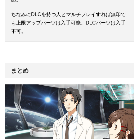
ちなみにDLCを持つ人とマルチプレイすれば無印で
も上限アップパーツは入手可能。DLCパーツは入手
不可。
まとめ