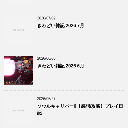
2026/07/02
きわどい雑記 2026 7月
2026/06/03
きわどい雑記 2026 6月
2026/06/27
ソウルキャリバー6【感想/攻略】プレイ日
記