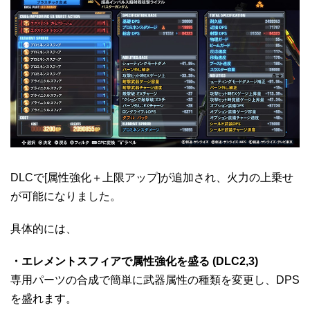
DLCで[属性強化＋上限アップ]が追加され、火力の上乗せ
が可能になりました。
具体的には、
・エレメントスフィアで属性強化を盛る (DLC2,3)
専用パーツの合成で簡単に武器属性の種類を変更し、DPS
を盛れます。