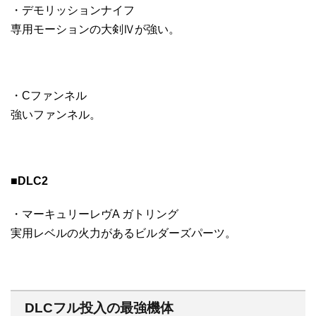
・デモリッションナイフ
専用モーションの大剣Ⅳが強い。
・Cファンネル
強いファンネル。
■DLC2
・マーキュリーレヴA ガトリング
実用レベルの火力があるビルダーズパーツ。
DLCフル投入の最強機体