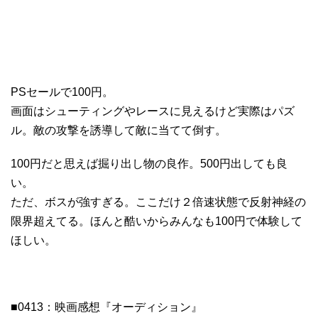
PSセールで100円。
画面はシューティングやレースに見えるけど実際はパズ
ル。敵の攻撃を誘導して敵に当てて倒す。
100円だと思えば掘り出し物の良作。500円出しても良
い。
ただ、ボスが強すぎる。ここだけ２倍速状態で反射神経の
限界超えてる。ほんと酷いからみんなも100円で体験して
ほしい。
■0413：映画感想『オーディション』