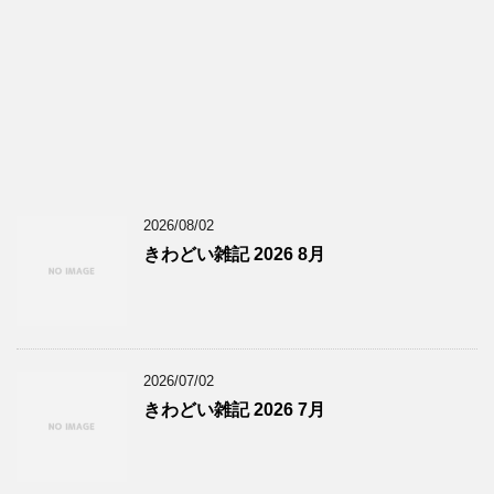
2026/08/02
きわどい雑記 2026 8月
2026/07/02
きわどい雑記 2026 7月