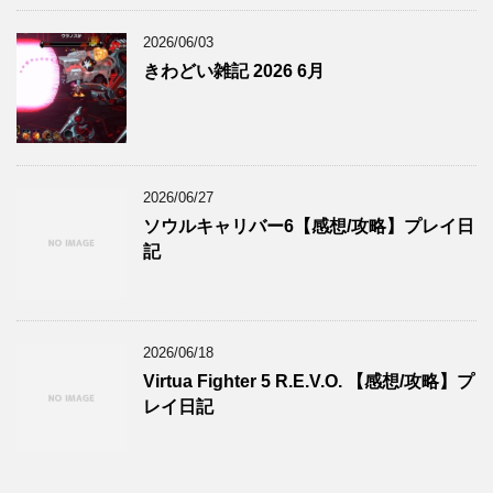
2026/06/03
きわどい雑記 2026 6月
2026/06/27
ソウルキャリバー6【感想/攻略】プレイ日
記
2026/06/18
Virtua Fighter 5 R.E.V.O. 【感想/攻略】プ
レイ日記