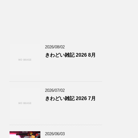
2026/08/02
きわどい雑記 2026 8月
2026/07/02
きわどい雑記 2026 7月
2026/06/03