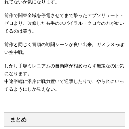
れてないか気になります。
前作で関東全域を停電させてまで撃ったアブソリュート・
ゼロより、改修した右手のスパイラル・クロウの方が効い
てるのは笑う。
前作と同じく冒頭の戦闘シーンが良い出来。ガメラ３っぽ
い空中戦。
しかし手塚ミレニアムの自衛隊が相変わらず無策なのは気
になります。
中途半端に沿岸に戦力置いて迎撃したりで、やられにいっ
てるようにしか見えない。
まとめ