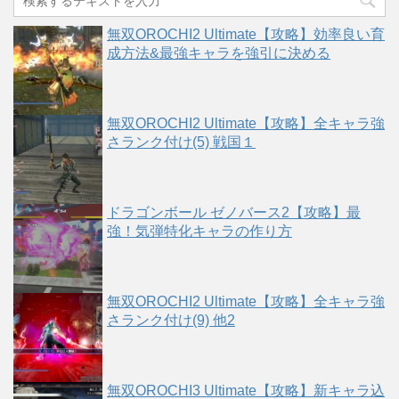
無双OROCHI2 Ultimate【攻略】効率良い育
成方法&最強キャラを強引に決める
無双OROCHI2 Ultimate【攻略】全キャラ強
さランク付け(5) 戦国１
ドラゴンボール ゼノバース2【攻略】最
強！気弾特化キャラの作り方
無双OROCHI2 Ultimate【攻略】全キャラ強
さランク付け(9) 他2
無双OROCHI3 Ultimate【攻略】新キャラ込