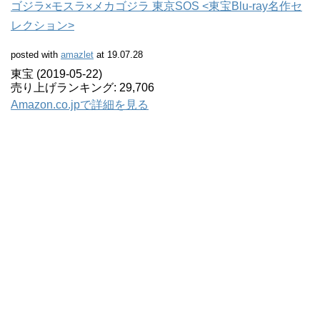
ゴジラ×モスラ×メカゴジラ 東京SOS <東宝Blu-ray名作セ
レクション>
posted with
amazlet
at 19.07.28
東宝 (2019-05-22)
売り上げランキング: 29,706
Amazon.co.jpで詳細を見る