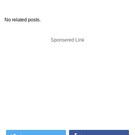
No related posts.
Sponsered Link