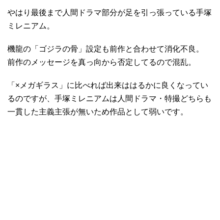
やはり最後まで人間ドラマ部分が足を引っ張っている手塚
ミレニアム。
機龍の「ゴジラの骨」設定も前作と合わせて消化不良。
前作のメッセージを真っ向から否定してるので混乱。
「×メガギラス」に比べれば出来ははるかに良くなってい
るのですが、手塚ミレニアムは人間ドラマ・特撮どちらも
一貫した主義主張が無いため作品として弱いです。