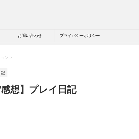
お問い合わせ
プライバシーポリシー
ション
>
日記
/感想】プレイ日記