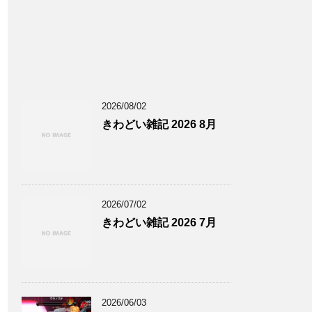
2026/08/02
きわどい雑記 2026 8月
2026/07/02
きわどい雑記 2026 7月
2026/06/03