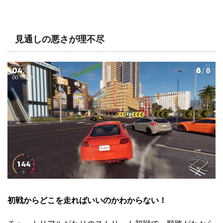
見通しの悪さが理不尽
初戦からどこを走ればいいのかわからない！