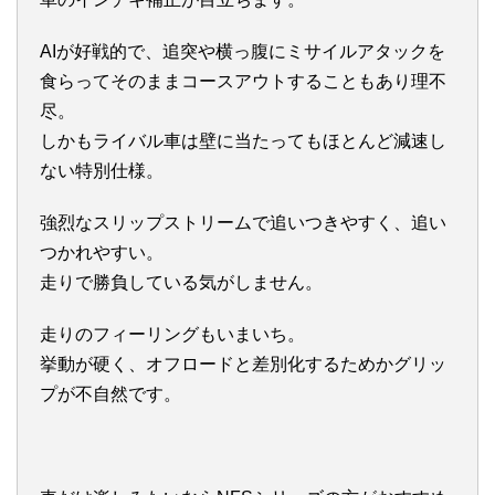
AIが好戦的で、追突や横っ腹にミサイルアタックを
食らってそのままコースアウトすることもあり理不
尽。
しかもライバル車は壁に当たってもほとんど減速し
ない特別仕様。
強烈なスリップストリームで追いつきやすく、追い
つかれやすい。
走りで勝負している気がしません。
走りのフィーリングもいまいち。
挙動が硬く、オフロードと差別化するためかグリッ
プが不自然です。