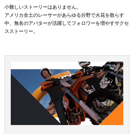
小難しいストーリーはありません。
アメリカ全土のレーサーがあらゆる分野で火花を散らす
中、無名のアバターが活躍してフォロワーを増やすサクセ
スストーリー。