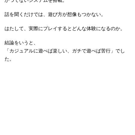
かつてないシステムを搭載。
話を聞くだけでは、遊び方が想像もつかない。
はたして、実際にプレイするとどんな体験になるのか。
結論をいうと、
「カジュアルに遊べば楽しい、ガチで遊べば苦行」でし
た。