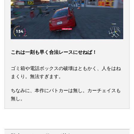
これは一刻も早く合法レースにせねば！
ゴミ箱や電話ボックスの破壊はともかく、人をはね
まくり。無法すぎます。
ちなみに、本作にパトカーは無し。カーチェイスも
無し。