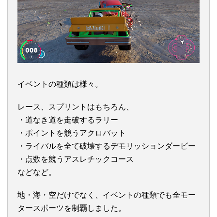
イベントの種類は様々。
レース、スプリントはもちろん、
・道なき道を走破するラリー
・ポイントを競うアクロバット
・ライバルを全て破壊するデモリッションダービー
・点数を競うアスレチックコース
などなど。
地・海・空だけでなく、イベントの種類でも全モー
タースポーツを制覇しました。