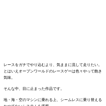
レースをガチでやり込むより、気ままに流して走りたい。
とはいえオープンワールドのレースゲーは色々やって飽き
気味。
そんな中、目に止まった作品です。
地・海・空のマシンに乗れる上、シームレスに乗り替える