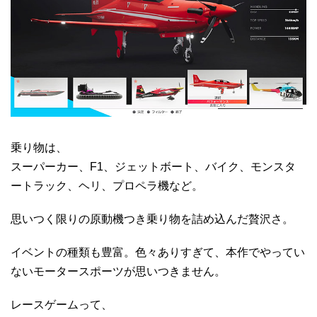
乗り物は、
スーパーカー、F1、ジェットボート、バイク、モンスタ
ートラック、ヘリ、プロペラ機など。
思いつく限りの原動機つき乗り物を詰め込んだ贅沢さ。
イベントの種類も豊富。色々ありすぎて、本作でやってい
ないモータースポーツが思いつきません。
レースゲームって、