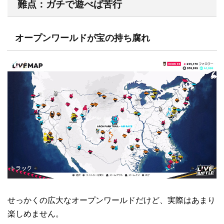
難点：ガチで遊べば苦行
オープンワールドが宝の持ち腐れ
せっかくの広大なオープンワールドだけど、実際はあまり
楽しめません。