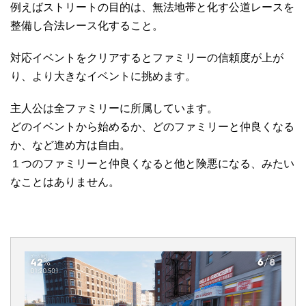
例えばストリートの目的は、無法地帯と化す公道レースを
整備し合法レース化すること。
対応イベントをクリアするとファミリーの信頼度が上が
り、より大きなイベントに挑めます。
主人公は全ファミリーに所属しています。
どのイベントから始めるか、どのファミリーと仲良くなる
か、など進め方は自由。
１つのファミリーと仲良くなると他と険悪になる、みたい
なことはありません。