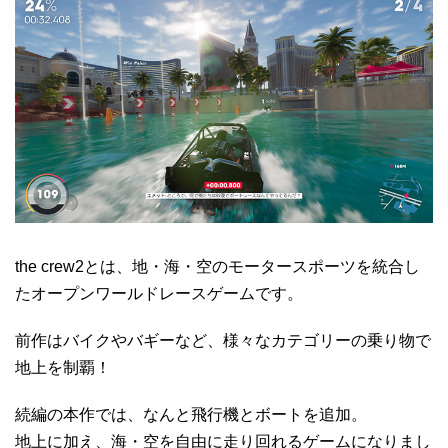
the crew2とは、地・海・空のモータースポーツを統合し
たオープンワールドレースゲームです。
前作はバイクやバギーなど、様々なカテゴリーの乗り物で
地上を制覇！
続編の本作では、なんと飛行機とボートを追加。
地上に加え、海・空を自由に走り回れるゲームになりまし