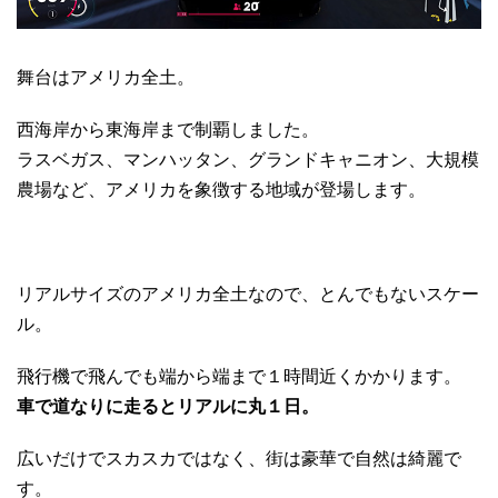
舞台はアメリカ全土。
西海岸から東海岸まで制覇しました。
ラスベガス、マンハッタン、グランドキャニオン、大規模
農場など、アメリカを象徴する地域が登場します。
リアルサイズのアメリカ全土なので、とんでもないスケー
ル。
飛行機で飛んでも端から端まで１時間近くかかります。
車で道なりに走るとリアルに丸１日。
広いだけでスカスカではなく、街は豪華で自然は綺麗で
す。