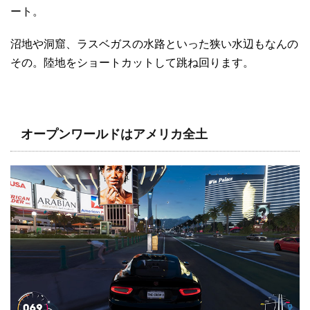
ート。
沼地や洞窟、ラスベガスの水路といった狭い水辺もなんの
その。陸地をショートカットして跳ね回ります。
オープンワールドはアメリカ全土