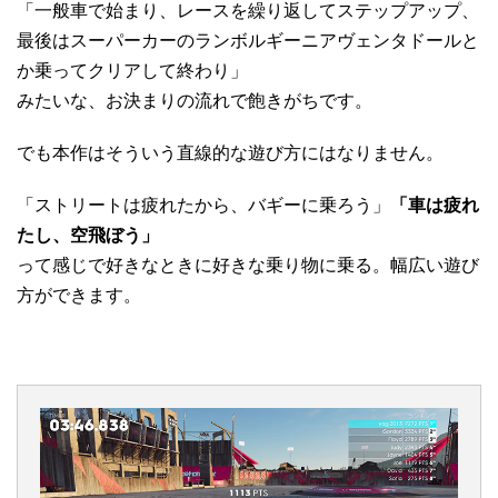
「一般車で始まり、レースを繰り返してステップアップ、
最後はスーパーカーのランボルギーニアヴェンタドールと
か乗ってクリアして終わり」
みたいな、お決まりの流れで飽きがちです。
でも本作はそういう直線的な遊び方にはなりません。
「ストリートは疲れたから、バギーに乗ろう」
「車は疲れ
たし、空飛ぼう」
って感じで好きなときに好きな乗り物に乗る。幅広い遊び
方ができます。