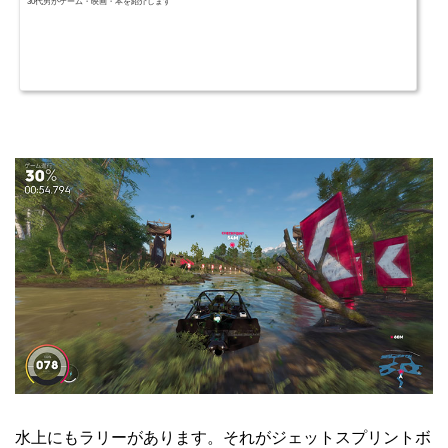
30代男がゲーム・映画・本を紹介します
水上にもラリーがあります。それがジェットスプリントボ