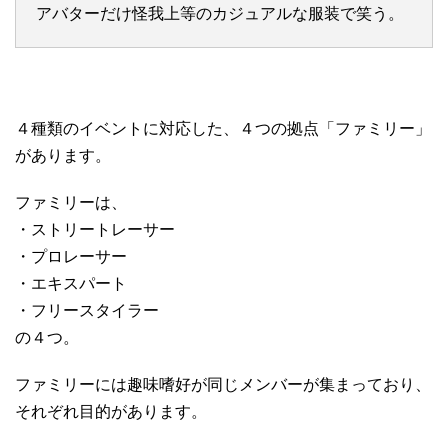
アバターだけ怪我上等のカジュアルな服装で笑う。
４種類のイベントに対応した、４つの拠点「ファミリー」
があります。
ファミリーは、
・ストリートレーサー
・プロレーサー
・エキスパート
・フリースタイラー
の４つ。
ファミリーには趣味嗜好が同じメンバーが集まっており、
それぞれ目的があります。