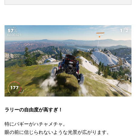
ラリーの自由度が高すぎ！
特にバギーがハチャメチャ。
眼の前に信じられないような光景が広がります。