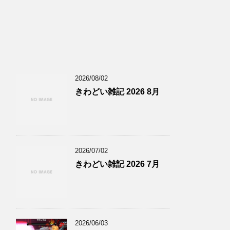
2026/08/02
きわどい雑記 2026 8月
2026/07/02
きわどい雑記 2026 7月
2026/06/03